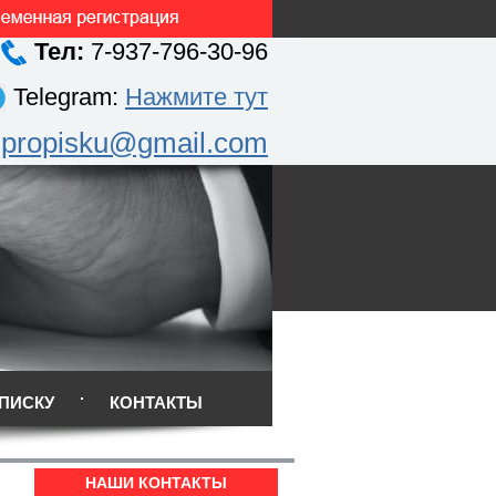
Тел:
7-937-796-30-96
Telegram:
Нажмите тут
.propisku@gmail.com
ПИСКУ
КОНТАКТЫ
НАШИ КОНТАКТЫ