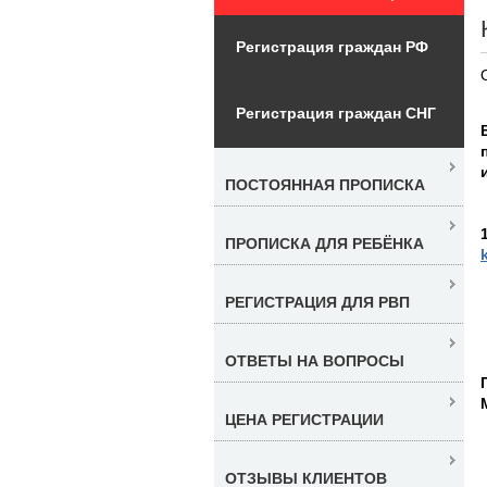
Регистрация граждан РФ
Регистрация граждан СНГ
ПОСТОЯННАЯ ПРОПИСКА
ПРОПИСКА ДЛЯ РЕБЁНКА
РЕГИСТРАЦИЯ ДЛЯ РВП
ОТВЕТЫ НА ВОПРОСЫ
ЦЕНА РЕГИСТРАЦИИ
ОТЗЫВЫ КЛИЕНТОВ