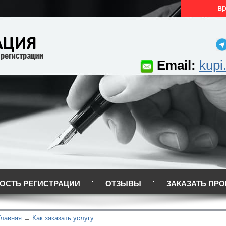
Email:
kupi
ОСТЬ РЕГИСТРАЦИИ
ОТЗЫВЫ
ЗАКАЗАТЬ ПРО
Главная
Как заказать услугу