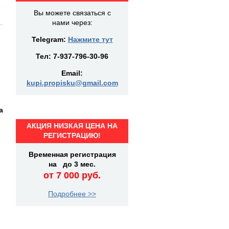
Вы можете связаться с
нами через:
Telegram:
Нажмите тут
Тел:
7-937-796-30-96
Email:
kupi.propisku@gmail.com
а
АКЦИЯ НИЗКАЯ ЦЕНА НА
РЕГИСТРАЦИЮ!
Временная регистрация
на до 3 мес.
от 7 000 руб.
Подробнее >>