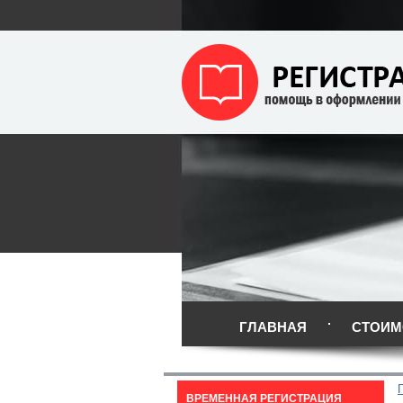
ГЛАВНАЯ
СТОИМ
ВРЕМЕННАЯ РЕГИСТРАЦИЯ