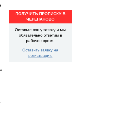
я
ПОЛУЧИТЬ ПРОПИСКУ В
ЧЕРЕПАНОВО
Оставьте вашу заявку и мы
обязательно ответим в
рабочее время
Оставить заявку на
регистрацию
а
.