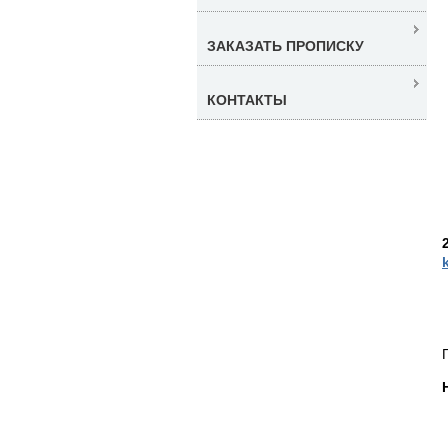
ЗАКАЗАТЬ ПРОПИСКУ
КОНТАКТЫ